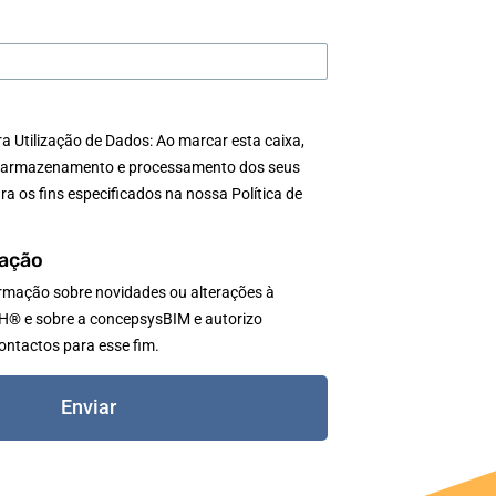
 Utilização de Dados: Ao marcar esta caixa,
 armazenamento e processamento dos seus
ra os fins especificados na nossa Política de
mação
ormação sobre novidades ou alterações à
H® e sobre a concepsysBIM e autorizo
ontactos para esse fim.
Enviar