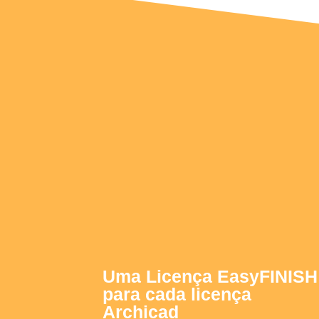
Uma Licença EasyFINISH
para cada licença
Archicad