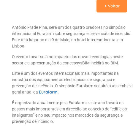
Voltar
António Frade Pina, será um dos quatro oradores no simpósio
internacional Euralarm sobre segurança e prevenção de incêndio.
Este terá lugar no dia 9 de Maio, no hotel Intercontinental em
Lisboa.
O evento focar-se-á no impacto das novas tecnologias neste
sector e a apresentação da concepsysBIM incidirá no BIM.
Este é um dos eventos internacionais mais importantes na
indústria dos equipamentos electrónicos de segurança e
prevenção de incêndio. O simpósio Euralarm seguirá a assembleia
Euralarm
geral anual da
.
É organizado anualmente pela Euralarm e este ano focará os
passos mais importantes em direcção ao conceito de “edifícios
inteligentes” e no seu impacto nos mercados da segurança e
prevenção de incêndio.